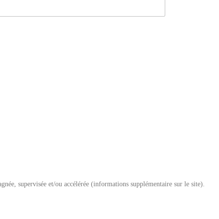
née, supervisée et/ou accélérée (informations supplémentaire sur le site).