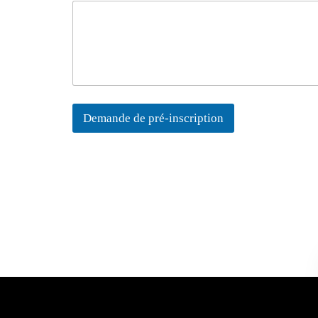
Demande de pré-inscription