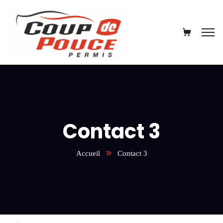
Contact 3
Accueil
Contact 3