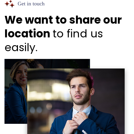
Get in touch
We want to share our
location
to find us
easily.