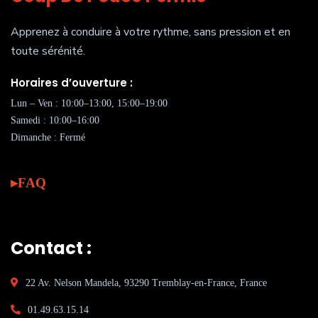
Apprenez à conduire à votre rythme, sans pression et en
toute sérénité.
Horaires d’ouverture :
Lun – Ven : 10:00–13:00, 15:00–19:00
Samedi : 10:00–16:00
Dimanche : Fermé
FAQ
Contact :
22 Av. Nelson Mandela, 93290 Tremblay-en-France, France
01.49.63.15.14