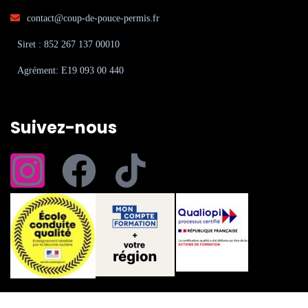
contact@coup-de-pouce-permis.fr
Siret : 852 267 137 00010
Agrément: E19 093 00 440
Suivez-nous