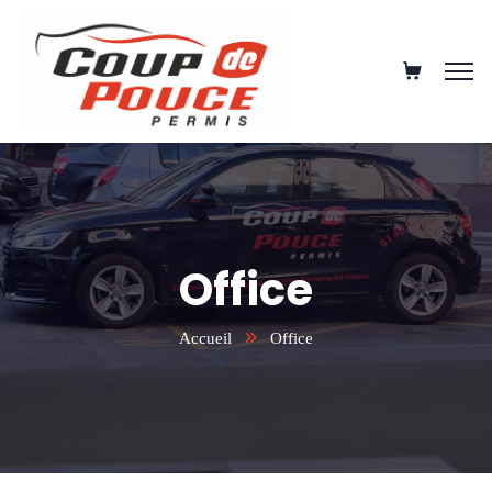
Office
Accueil
Office