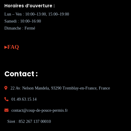
Horaires d’ouverture :
Lun – Ven : 10:00–13:00, 15:00–19:00
Samedi : 10:00–16:00
Dimanche : Fermé
FAQ
Contact :
22 Av. Nelson Mandela, 93290 Tremblay-en-France, France
01.49.63.15.14
contact@coup-de-pouce-permis.fr
Siret : 852 267 137 00010