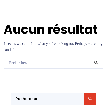
Aucun résultat
It seems we can’t find what you’re looking for. Perhaps searching
can help.