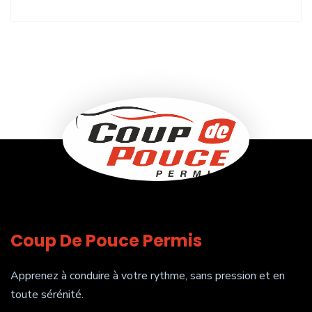
Coup De Pouce Permis
Apprenez à conduire à votre rythme, sans pression et en
toute sérénité.