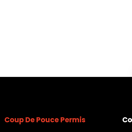
Coup De Pouce Permis
Co