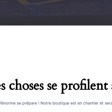
 choses se profilent 
énorme se prépare ! Notre boutique est en chantier et sera