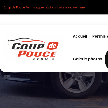
Coup de Pouce Permis apprenez à conduire à votre rythme.
Accueil
Permis 
Galerie photos