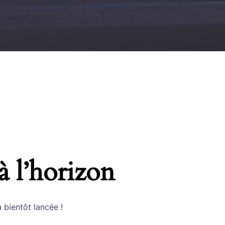
à l’horizon
 bientôt lancée !