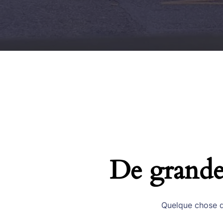
De grandes
Quelque chose d’